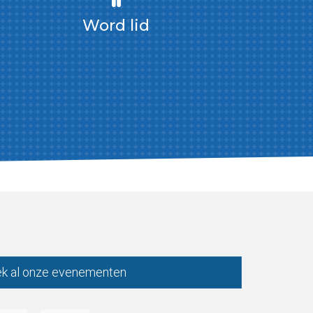
Word lid
k al onze evenementen