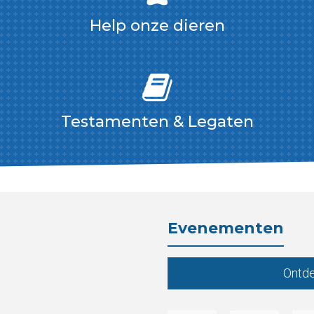
Help onze dieren
Testamenten & Legaten
Evenementen
Ontde