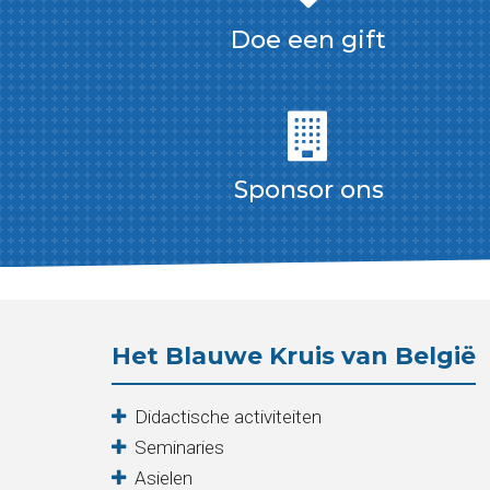
Doe een gift
Sponsor ons
Het Blauwe Kruis van België
Didactische activiteiten
Seminaries
Asielen