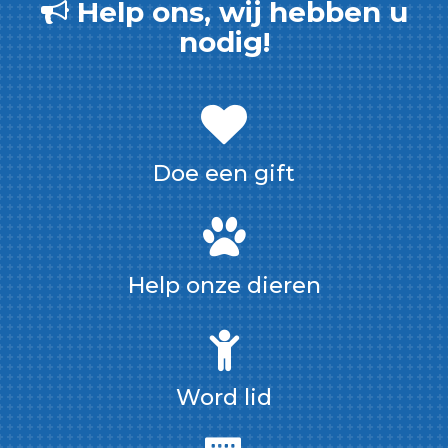
Help ons, wij hebben u
nodig!
Doe een gift
Help onze dieren
Word lid