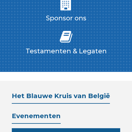
Sponsor ons
Testamenten & Legaten
Het Blauwe Kruis van België
Evenementen