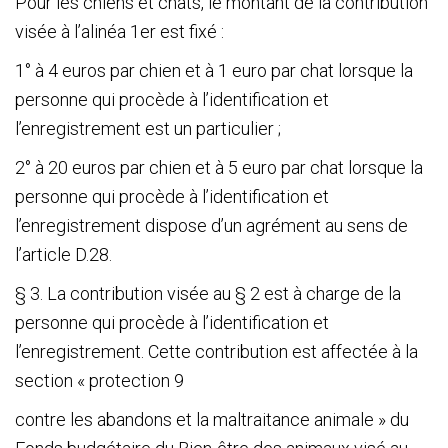
Pour les chiens et chats, le montant de la contribution
visée à l’alinéa 1
er
est fixé :
1° à 4 euros par chien et à 1 euro par chat lorsque la
personne qui procède à l’identification et
l’enregistrement est un particulier ;
2° à 20 euros par chien et à 5 euro par chat lorsque la
personne qui procède à l’identification et
l’enregistrement dispose d’un agrément au sens de
l’article D.28.
§ 3. La contribution visée au § 2 est à charge de la
personne qui procède à l’identification et
l’enregistrement. Cette contribution est affectée à la
section « protection
9
contre les abandons et la maltraitance animale » du