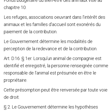
Fonds budgétaire du Bien-être des animaux visé au
chapitre 10.
Les refuges, associations oeuvrant dans l’intérêt des
animaux et les familles d’accueil sont exonérés du
paiement de la contribution.
Le Gouvernement détermine les modalités de
perception de la redevance et de la contribution.
Art. D.16. § 1
er
. Lorsqu’un animal de compagnie est
identifié et enregistré, la personne renseignée comme
responsable de l’animal est présumée en être le
propriétaire.
Cette présomption peut être renversée par toute voie
de droit.
§ 2. Le Gouvernement détermine les hypothèses