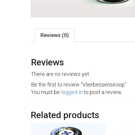
Reviews (0)
Reviews
There are no reviews yet.
Be the first to review “Vlierbessensiroop”
You must be
logged in
to post a review.
Related products