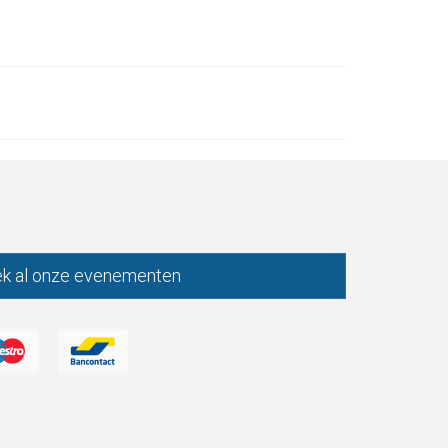
k al onze evenementen