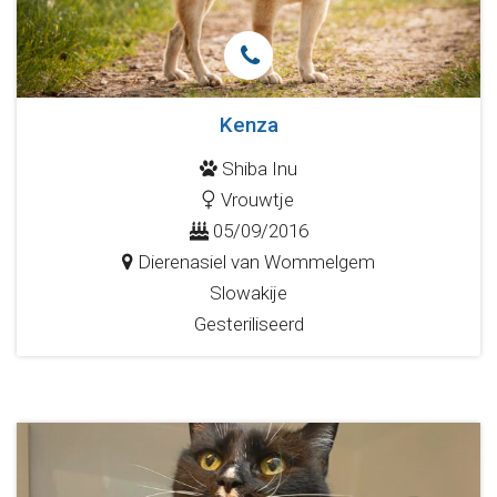
Kenza
Shiba Inu
Vrouwtje
05/09/2016
Dierenasiel van Wommelgem
Slowakije
Gesteriliseerd