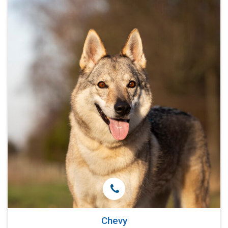
Chevy