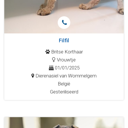
Filfil
Britse Korthaar
Vrouwtje
01/01/2025
Dierenasiel van Wommelgem
België
Gesteriliseerd