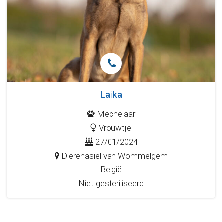
Laika
Mechelaar
Vrouwtje
27/01/2024
Dierenasiel van Wommelgem
België
Niet gesteriliseerd