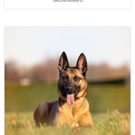
Gesteriliseerd