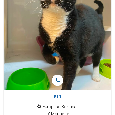
Kiri
Europese Korthaar
Mannetje