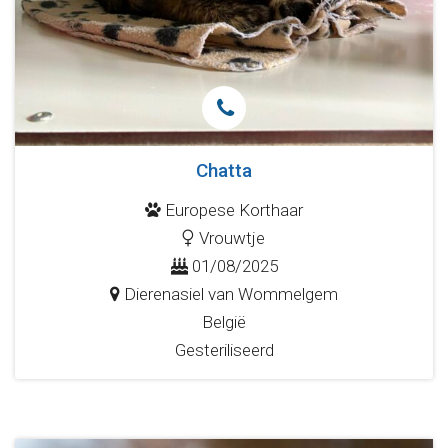
Chatta
Europese Korthaar
Vrouwtje
01/08/2025
Dierenasiel van Wommelgem
België
Gesteriliseerd