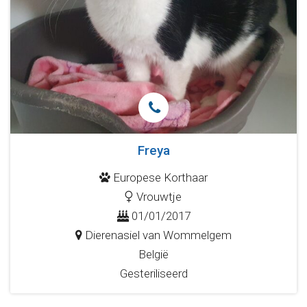
Freya
Europese Korthaar
Vrouwtje
01/01/2017
Dierenasiel van Wommelgem
België
Gesteriliseerd