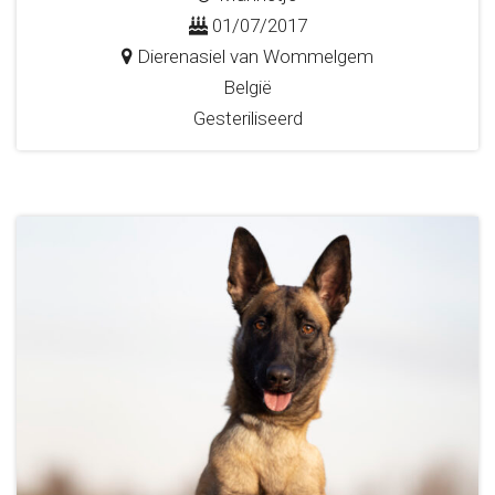
01/07/2017
Dierenasiel van Wommelgem
België
Gesteriliseerd