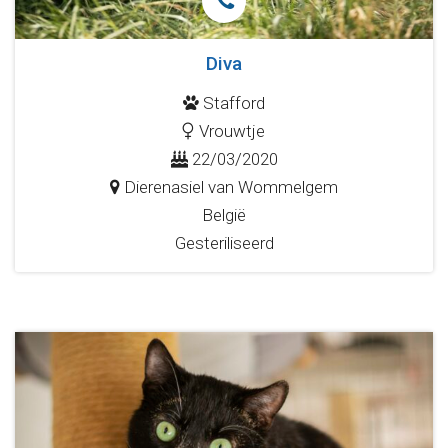
Diva
Stafford
Vrouwtje
22/03/2020
Dierenasiel van Wommelgem
België
Gesteriliseerd