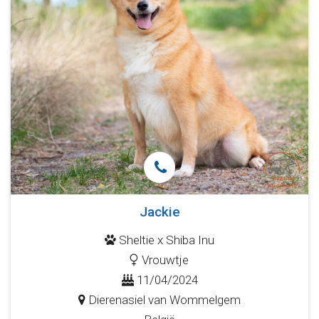
Jackie
Sheltie x Shiba Inu
Vrouwtje
11/04/2024
Dierenasiel van Wommelgem