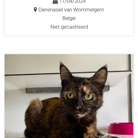
11/04/2024
Dierenasiel van Wommelgem
België
Niet gecastreerd