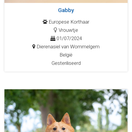
Gabby
Europese Korthaar
Vrouwtje
01/07/2024
Dierenasiel van Wommelgem
België
Gesteriliseerd