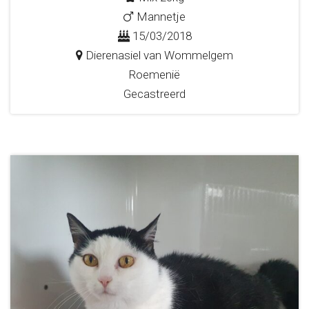
Mannetje
15/03/2018
Dierenasiel van Wommelgem
Roemenië
Gecastreerd