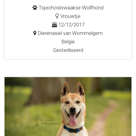
Tsjechoslowaakse Wolfhond
Vrouwtje
12/12/2017
Dierenasiel van Wommelgem
België
Gesteriliseerd