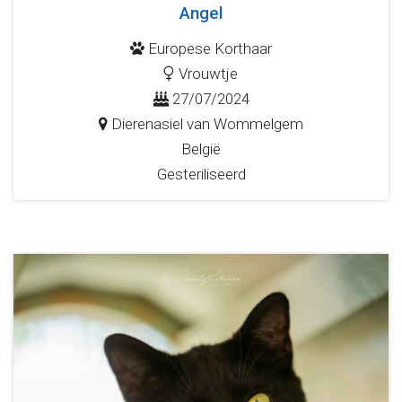
Angel
Europese Korthaar
Vrouwtje
27/07/2024
Dierenasiel van Wommelgem
België
Gesteriliseerd