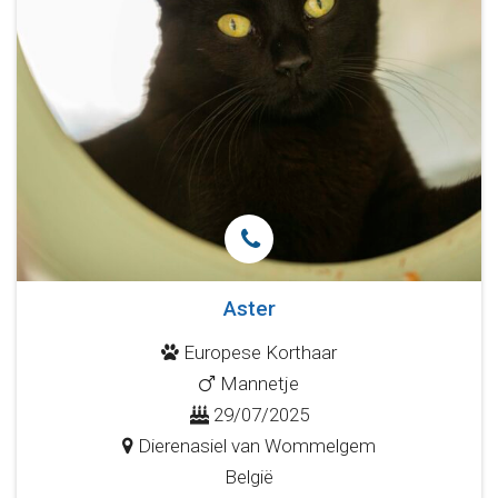
Aster
Europese Korthaar
Mannetje
29/07/2025
Dierenasiel van Wommelgem
België