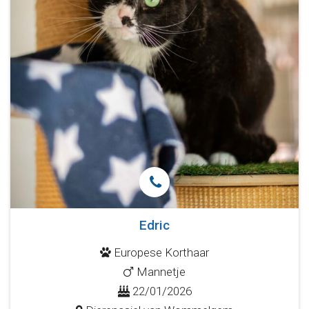
Edric
Europese Korthaar
Mannetje
22/01/2026