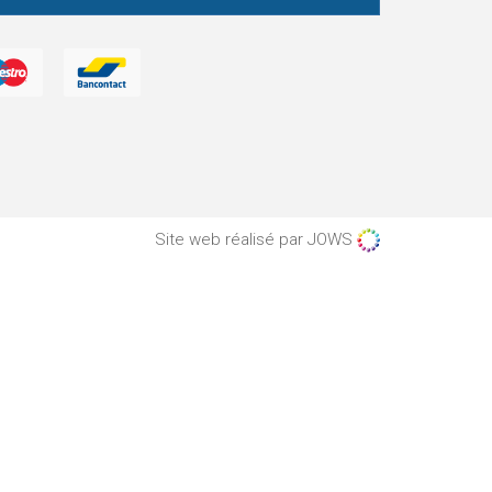
Site web réalisé par JOWS