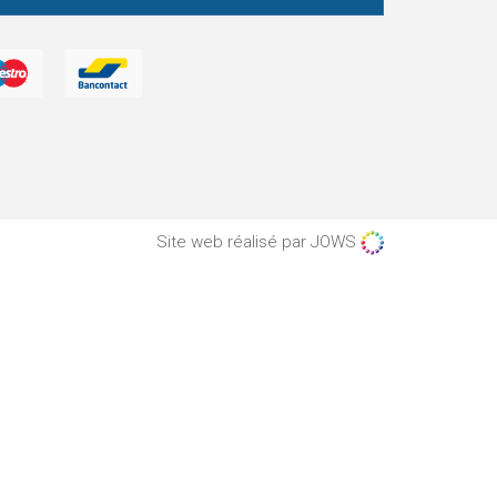
Site web réalisé par JOWS